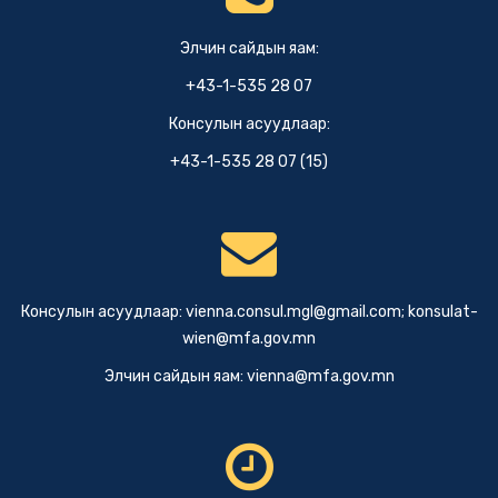
Элчин сайдын яам:
+43-1-535 28 07
Консулын асуудлаар:
+43-1-535 28 07 (15)
Консулын асуудлаар:
vienna.consul.mgl@gmail.com
;
konsulat-
wien@mfa.gov.mn
Элчин сайдын яам:
vienna@mfa.gov.mn