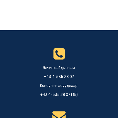
Элчин сайдын яам:
+43-1-535 28 07
Консулын асуудлаар:
+43-1-535 28 07 (15)