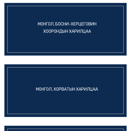
МОНГОЛ, БОСНИ-ХЕРЦЕГОВИН
ХООРОНДЫН ХАРИЛЦАА
МОНГОЛ, ХОРВАТЫН ХАРИЛЦАА