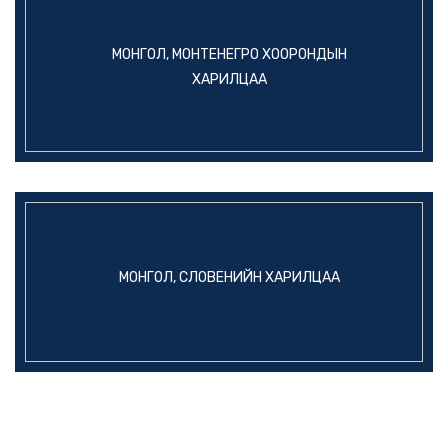
МОНГОЛ, МОНТЕНЕГРО ХООРОНДЫН
ХАРИЛЦАА
МОНГОЛ, СЛОВЕНИЙН ХАРИЛЦАА