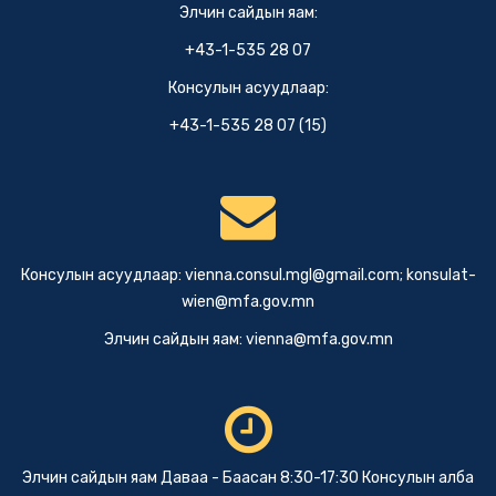
Элчин сайдын яам:
+43-1-535 28 07
Консулын асуудлаар:
+43-1-535 28 07 (15)
Консулын асуудлаар:
vienna.consul.mgl@gmail.com
;
konsulat-
wien@mfa.gov.mn
Элчин сайдын яам:
vienna@mfa.gov.mn
Элчин сайдын яам Даваа - Баасан 8:30-17:30 Консулын алба