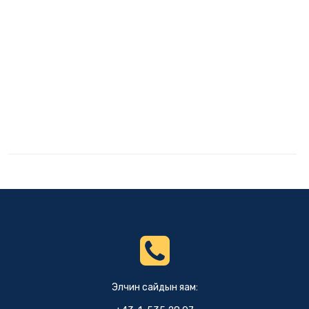
Элчин сайдын яам: