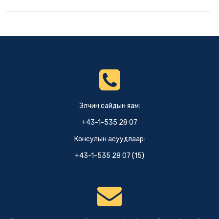
Элчин сайдын яам:
+43-1-535 28 07
Консулын асуудлаар:
+43-1-535 28 07 (15)