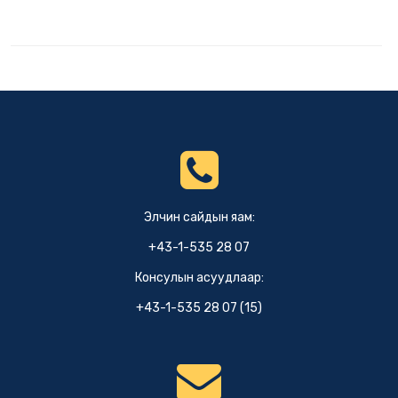
Элчин сайдын яам:
+43-1-535 28 07
Консулын асуудлаар:
+43-1-535 28 07 (15)