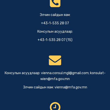
Элчин сайдын яам:
+43-1-535 28 07
Консулын асуудлаар:
+43-1-535 28 07 (15)
Консулын асуудлаар:
vienna.consul.mgl@gmail.com
;
konsulat-
wien@mfa.gov.mn
Элчин сайдын яам:
vienna@mfa.gov.mn