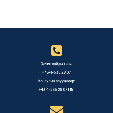
Элчин сайдын яам:
+43-1-535 28 07
Консулын асуудлаар:
+43-1-535 28 07 (15)