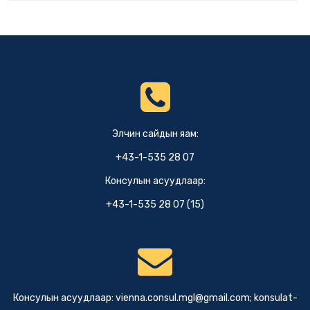
Элчин сайдын яам:
+43-1-535 28 07
Консулын асуудлаар:
+43-1-535 28 07 (15)
Консулын асуудлаар:
vienna.consul.mgl@gmail.com
;
konsulat-