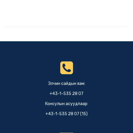
Элчин сайдын яам:
+43-1-535 28 07
Консулын асуудлаар:
+43-1-535 28 07 (15)