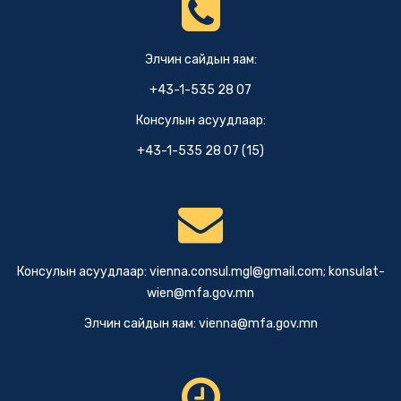
Элчин сайдын яам:
+43-1-535 28 07
Консулын асуудлаар:
+43-1-535 28 07 (15)
Консулын асуудлаар:
vienna.consul.mgl@gmail.com
;
konsulat-
wien@mfa.gov.mn
Элчин сайдын яам:
vienna@mfa.gov.mn