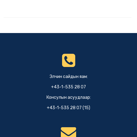
Элчин сайдын яам:
+43-1-535 28 07
Консулын асуудлаар:
+43-1-535 28 07 (15)