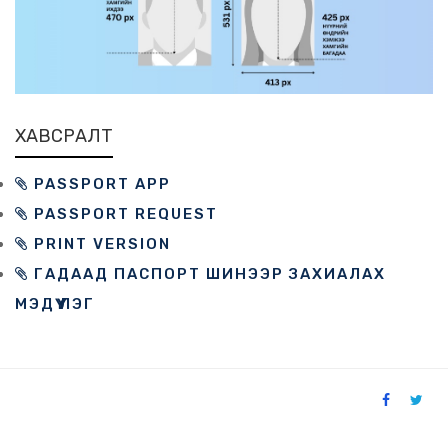
ХАВСРАЛТ
PASSPORT APP
PASSPORT REQUEST
PRINT VERSION
ГАДААД ПАСПОРТ ШИНЭЭР ЗАХИАЛАХ
МЭДҮҮЛЭГ