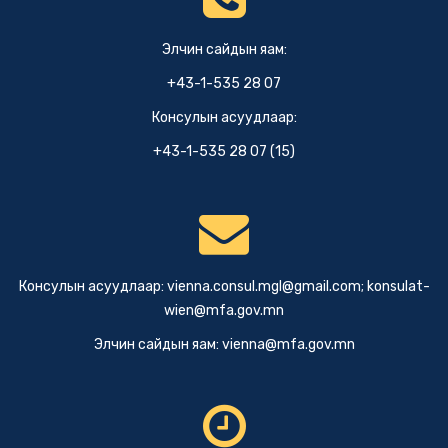
Элчин сайдын яам:
+43-1-535 28 07
Консулын асуудлаар:
+43-1-535 28 07 (15)
Консулын асуудлаар:
vienna.consul.mgl@gmail.com
;
konsulat-
wien@mfa.gov.mn
Элчин сайдын яам:
vienna@mfa.gov.mn