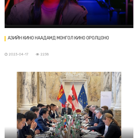
АЗИЙН КИНО НААДАМД МОНГОЛ КИНО ОРОЛЦОНО
2023-04-17
2238