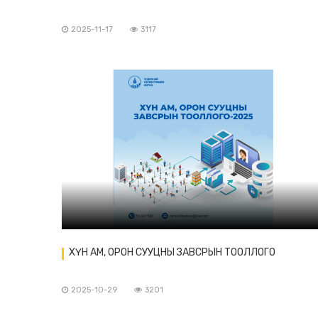
2025-11-17
3117
ХҮН АМ, ОРОН СУУЦНЫ ЗАВСРЫН ТООЛЛОГО
2025-10-29
3201