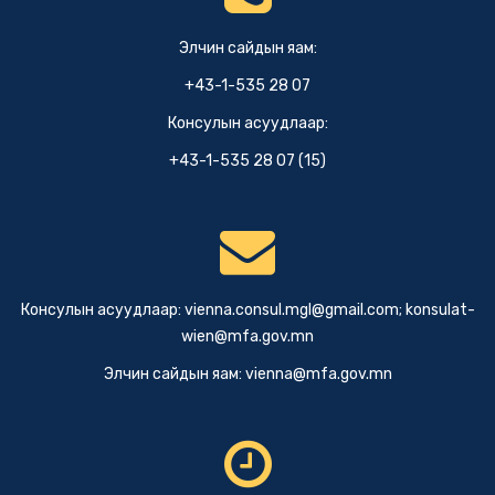
Элчин сайдын яам:
+43-1-535 28 07
Консулын асуудлаар:
+43-1-535 28 07 (15)
Консулын асуудлаар:
vienna.consul.mgl@gmail.com
;
konsulat-
wien@mfa.gov.mn
Элчин сайдын яам:
vienna@mfa.gov.mn